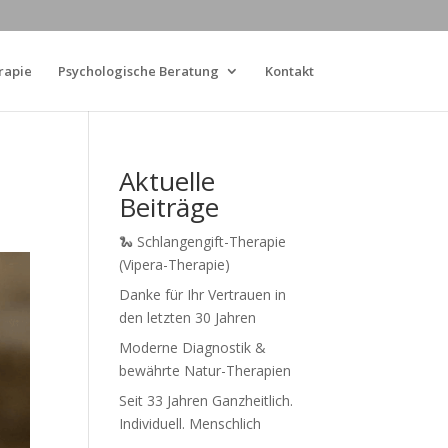
rapie
Psychologische Beratung
Kontakt
Aktuelle
Beiträge
🐍 Schlangengift-Therapie
(Vipera-Therapie)
Danke für Ihr Vertrauen in
den letzten 30 Jahren
Moderne Diagnostik &
bewährte Natur-Therapien
Seit 33 Jahren Ganzheitlich.
Individuell. Menschlich