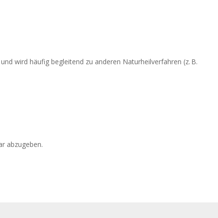
 und wird häufig begleitend zu anderen Naturheilverfahren (z. B.
r abzugeben.