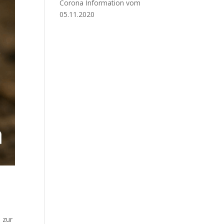
Corona Information vom
05.11.2020
 zur