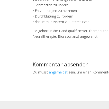
• Schmerzen zu lindern
• Entzündungen zu hemmen
• Durchblutung zu fördern
• das Immunsystem zu unterstützen.
Sie gehört in die Hand qualifizierter Therapeuten
Neuraltherapie, Bioresonanz) angewandt.
Kommentar absenden
Du musst
angemeldet
sein, um einen Kommenta