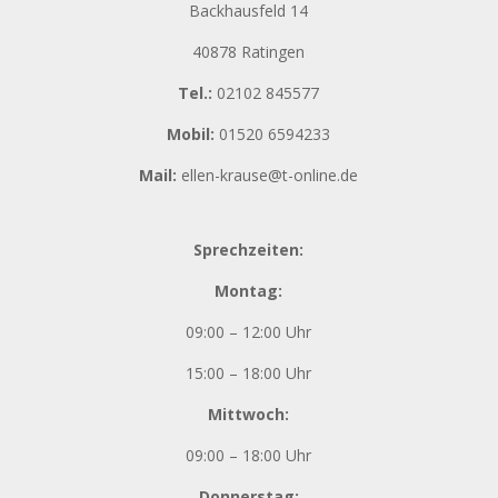
Backhausfeld 14
40878 Ratingen
Tel.:
02102 845577
Mobil:
01520 6594233
Mail:
ellen-krause@t-online.de
Sprechzeiten:
Montag:
09:00 – 12:00 Uhr
15:00 – 18:00 Uhr
Mittwoch:
09:00 – 18:00 Uhr
Donnerstag: