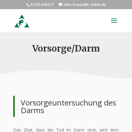
02102 845577
ellen-krause@t-online.de
Vorsorge/Darm
Vorsorgeuntersuchung des
Darms
Das Zitat, dass der Tod im Darm sitze, wird dem