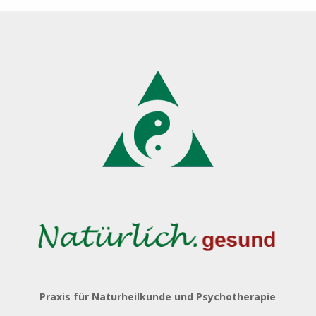
Praxis für Naturheilkunde und Psychotherapie