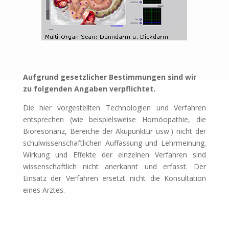
Aufgrund gesetzlicher Bestimmungen sind wir
zu folgenden Angaben verpflichtet.
Die hier vorgestellten Technologien und Verfahren
entsprechen (wie beispielsweise Homöopathie, die
Bioresonanz, Bereiche der Akupunktur usw.) nicht der
schulwissenschaftlichen Auffassung und Lehrmeinung.
Wirkung und Effekte der einzelnen Verfahren sind
wissenschaftlich nicht anerkannt und erfasst. Der
Einsatz der Verfahren ersetzt nicht die Konsultation
eines Arztes.