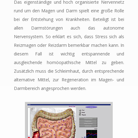
Das eigenständige und hoch organisierte Nervennetz
rund um den Magen und Darm
spielt eine große Rolle
bei der Entstehung von Krankheiten. Beteiligt ist bei
allen Darmstörungen auch das autonome
Nervensystem. So erklärt es sich, dass Stress sich als
Reizmagen oder Reizdarm bemerkbar machen kann. In
diesem Fall ist wichtig entspannende und
ausgleichende homöopathische Mittel zu geben.
Zusätzlich muss die Schleimhaut, durch entsprechende
alternative Mittel, zur Regeneration im Magen- und
Darmbereich angesprochen werden.