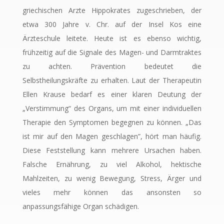
griechischen Arzte Hippokrates zugeschrieben, der
etwa 300 Jahre v. Chr. auf der Insel Kos eine
Ärzteschule leitete. Heute ist es ebenso wichtig,
frühzeitig auf die Signale des Magen- und Darmtraktes
zu achten. Prävention bedeutet die
Selbstheilungskräfte zu
erhalten. Laut der Therapeutin
Ellen Krause bedarf es einer klaren Deutung der
„Verstimmung“ des Organs, um mit einer individuellen
Therapie den Symptomen begegnen zu können. „Das
ist mir auf den Magen geschlagen”, hört man häufig.
Diese Feststellung kann mehrere Ursachen haben.
Falsche Ernährung, zu viel Alkohol, hektische
Mahlzeiten, zu wenig Bewegung, Stress, Ärger und
vieles mehr können das ansonsten so
anpassungsfähige Organ schädigen.