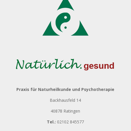
Praxis für Naturheilkunde und Psychotherapie
Backhausfeld 14
40878 Ratingen
Tel.:
02102 845577