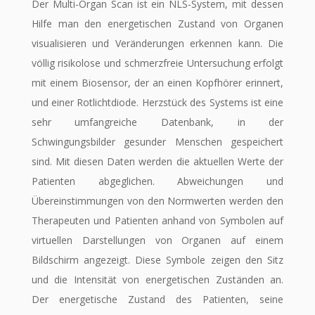
Der Multi-Organ Scan ist ein NLS-System, mit dessen
Hilfe man den energetischen Zustand von Organen
visualisieren und Veränderungen erkennen kann. Die
völlig risikolose und schmerzfreie Untersuchung erfolgt
mit einem Biosensor, der an einen Kopfhörer erinnert,
und einer Rotlichtdiode. Herzstück des Systems ist eine
sehr umfangreiche Datenbank, in der
Schwingungsbilder gesunder Menschen gespeichert
sind. Mit diesen Daten werden die aktuellen Werte der
Patienten abgeglichen. Abweichungen und
Übereinstimmungen von den Normwerten werden den
Therapeuten und Patienten anhand von Symbolen auf
virtuellen Darstellungen von Organen auf einem
Bildschirm angezeigt. Diese Symbole zeigen den Sitz
und die Intensität von energetischen Zuständen an.
Der energetische Zustand des Patienten, seine