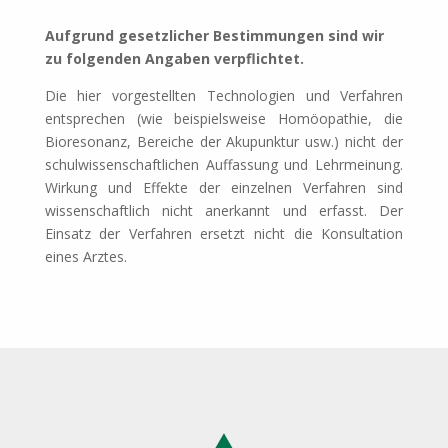
Aufgrund gesetzlicher Bestimmungen sind wir
zu folgenden Angaben verpflichtet.
Die hier vorgestellten Technologien und Verfahren
entsprechen (wie beispielsweise Homöopathie, die
Bioresonanz, Bereiche der Akupunktur usw.) nicht der
schulwissenschaftlichen Auffassung und Lehrmeinung.
Wirkung und Effekte der einzelnen Verfahren sind
wissenschaftlich nicht anerkannt und erfasst. Der
Einsatz der Verfahren ersetzt nicht die Konsultation
eines Arztes.