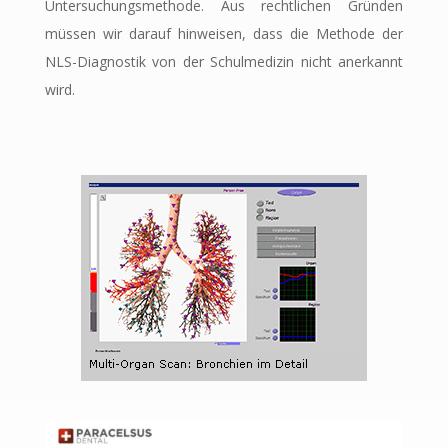
Untersuchungsmethode. Aus rechtlichen Gründen
müssen wir darauf hinweisen, dass die Methode der
NLS-Diagnostik von der Schulmedizin nicht anerkannt
wird.