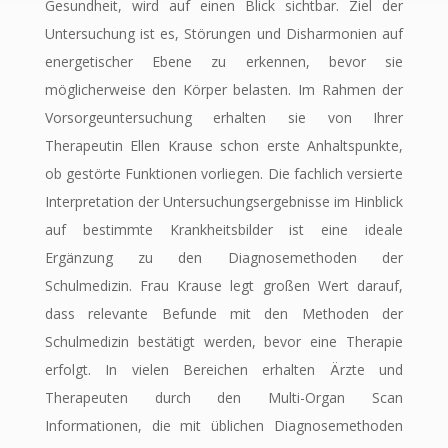
Gesundheit, wird auf einen Blick sichtbar. Ziel der
Untersuchung ist es, Störungen und Disharmonien auf
energetischer Ebene zu erkennen, bevor sie
möglicherweise den Körper belasten. Im Rahmen der
Vorsorgeuntersuchung erhalten sie von Ihrer
Therapeutin Ellen Krause schon erste Anhaltspunkte,
ob gestörte Funktionen vorliegen. Die fachlich versierte
Interpretation der Untersuchungsergebnisse im Hinblick
auf bestimmte Krankheitsbilder ist eine ideale
Ergänzung zu den Diagnosemethoden der
Schulmedizin. Frau Krause legt großen Wert darauf,
dass relevante Befunde mit den Methoden der
Schulmedizin bestätigt werden, bevor eine Therapie
erfolgt. In vielen Bereichen erhalten Ärzte und
Therapeuten durch den Multi-Organ Scan
Informationen, die mit üblichen Diagnosemethoden