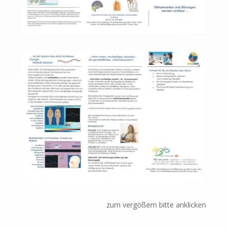
zum vergößern bitte anklicken