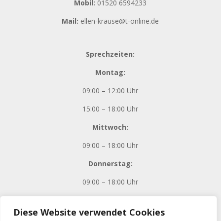
Mobil:
01520 6594233
Mail:
ellen-krause@t-online.de
Sprechzeiten:
Montag:
09:00 – 12:00 Uhr
15:00 – 18:00 Uhr
Mittwoch:
09:00 – 18:00 Uhr
Donnerstag:
09:00 – 18:00 Uhr
Diese Website verwendet Cookies