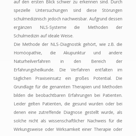
auf den ersten Blick schwer zu erkennen sind. Durch
spezielle Untersuchungen sind diese Störungen
schulmedizinisch jedoch nachweisbar. Aufgrund dessen
ergänzen NLS-Systeme die Methoden der
Schulmedizin auf ideale Weise.
Die Methode der NLS-Diagnostik gehört, wie z.B. die
Homöopathie, die Akupunktur und andere
Naturheilverfahren in den Bereich der
Erfahrungsheilkunde. Die Verfahren entfalten im
täglichen Praxiseinsatz ein großes Potential. Die
Grundlage für die genannten Therapien und Methoden
bilden die beobachtbaren Erfahrungen bei Patienten.
Leider gelten Patienten, die gesund wurden oder bei
denen eine zutreffende Diagnose gestellt wurde, als
solche nicht als wissenschaftlicher Nachweis für die
Wirkungsweise oder Wirksamkeit einer Therapie oder