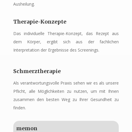
Ausheilung.
Therapie-Konzepte
Das individuelle Therapie-Konzept, das Rezept aus
dem Körper, ergibt sich aus der fachlichen
Interpretation der Ergebnisse des Screenings.
Schmerztherapie
Als verantwortungsvolle Praxis sehen wir es als unsere
Pflicht, alle Möglichkeiten zu nutzen, um mit Ihnen
zusammen den besten Weg zu Ihrer Gesundheit zu
finden.
memon