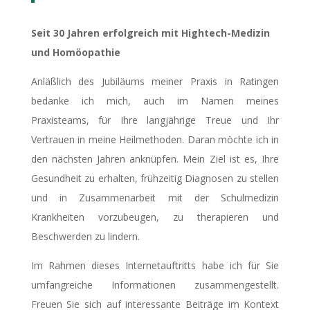
Seit 30 Jahren erfolgreich mit Hightech-Medizin
und Homöopathie
Anläßlich des Jubiläums meiner Praxis in Ratingen
bedanke ich mich, auch im Namen meines
Praxisteams, für Ihre langjährige Treue und Ihr
Vertrauen in meine Heilmethoden. Daran möchte ich in
den nächsten Jahren anknüpfen. Mein Ziel ist es, Ihre
Gesundheit zu erhalten, frühzeitig Diagnosen zu stellen
und in Zusammenarbeit mit der Schulmedizin
Krankheiten vorzubeugen, zu therapieren und
Beschwerden zu lindern.
Im Rahmen dieses Internetauftritts habe ich für Sie
umfangreiche Informationen zusammengestellt.
Freuen Sie sich auf interessante Beiträge im Kontext