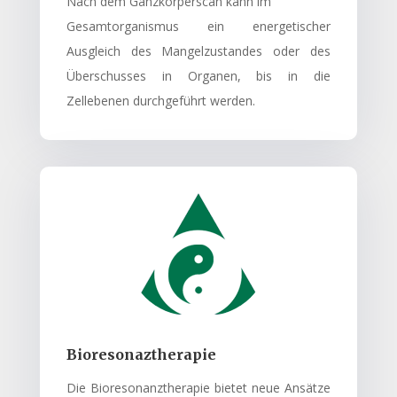
Nach dem Ganzkörperscan kann im
Gesamtorganismus ein energetischer
Ausgleich des Mangelzustandes oder des
Überschusses in Organen, bis in die
Zellebenen durchgeführt werden.
Bioresonaztherapie
Die Bioresonanztherapie bietet neue Ansätze