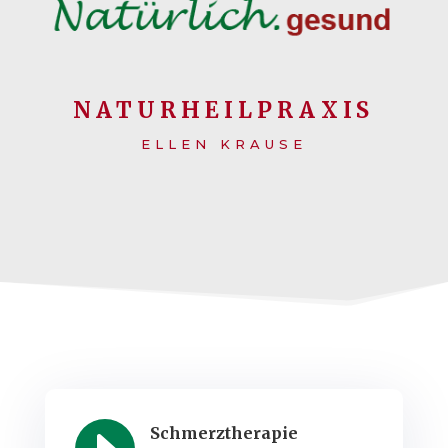
NATURHEILPRAXIS
ELLEN KRAUSE
Schmerztherapie