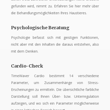
gefunden wird, nimmt zu. Erfahren Sie hier mehr über
die Behandlungsmöglichkeiten Ihres Haustieres.
Psychologische Beratung
Psychologie befasst sich mit geistigen Funktionen,
nicht aber mit den Inhalten die daraus entstehen, also
mit dem Denken.
Cardio-Check
TimeWaver Cardio bestimmt 14 verschiedene
Parameter, um Zusammenhänge von Stress-
Erscheinungen zu ermitteln. Die übersichtliche farbliche
Darstellung soll Ihnen Über- bzw. Unterregulation
aufzeigen, und wo sich ein Parameter möglicherweise