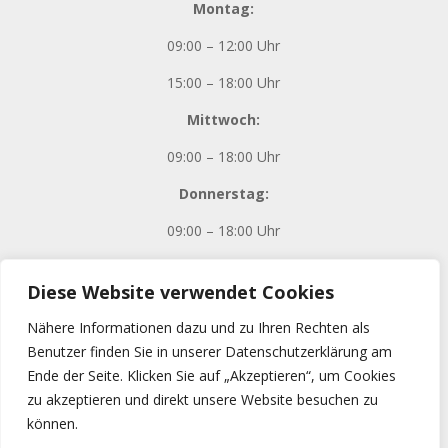
Montag:
09:00 – 12:00 Uhr
15:00 – 18:00 Uhr
Mittwoch:
09:00 – 18:00 Uhr
Donnerstag:
09:00 – 18:00 Uhr
Diese Website verwendet Cookies
Impressum
Nähere Informationen dazu und zu Ihren Rechten als
Benutzer finden Sie in unserer Datenschutzerklärung am
Datenschutz
Ende der Seite. Klicken Sie auf „Akzeptieren“, um Cookies
zu akzeptieren und direkt unsere Website besuchen zu
können.
Kontakt