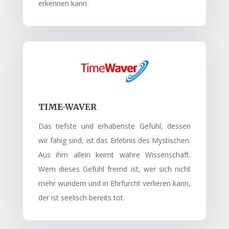
erkennen kann
TIME-WAVER
Das tiefste und erhabenste Gefühl, dessen
wir fähig sind, ist das Erlebnis des Mystischen.
Aus ihm allein keimt wahre Wissenschaft.
Wem dieses Gefühl fremd ist, wer sich nicht
mehr wundern und in Ehrfurcht verlieren kann,
der ist seelisch bereits tot.