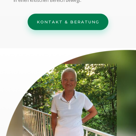
in einen kritischen Bereich bewegt.
KONTAKT & BERATUNG