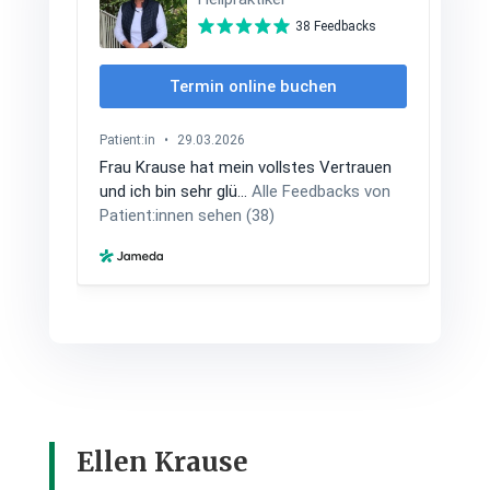
Ellen Krause