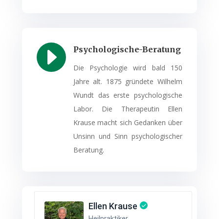
E
Psychologische-Beratung
Die Psychologie wird bald 150
Jahre alt. 1875 gründete Wilhelm
Wundt das erste psychologische
Labor. Die Therapeutin Ellen
Krause macht sich Gedanken über
Unsinn und Sinn psychologischer
Beratung.