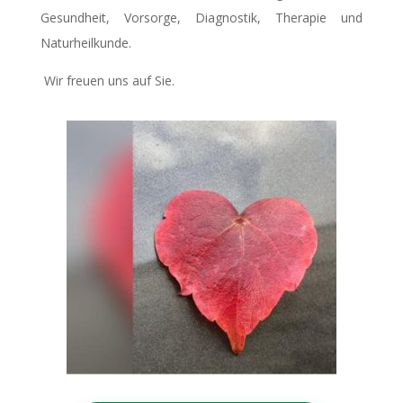
Gesundheit, Vorsorge, Diagnostik, Therapie und
Naturheilkunde.
Wir freuen uns auf Sie.