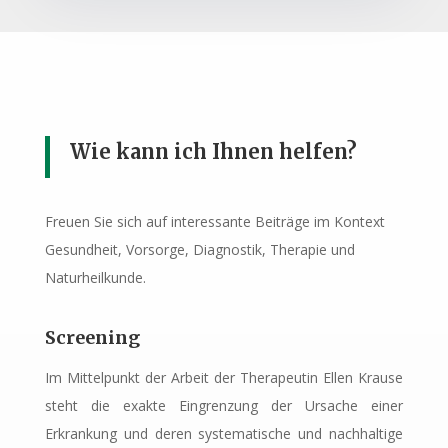
Wie kann ich Ihnen helfen?
Freuen Sie sich auf interessante Beiträge im Kontext
Gesundheit, Vorsorge, Diagnostik, Therapie und
Naturheilkunde.
Screening
Im Mittelpunkt der Arbeit der Therapeutin Ellen Krause
steht die exakte Eingrenzung der Ursache einer
Erkrankung und deren systematische und nachhaltige