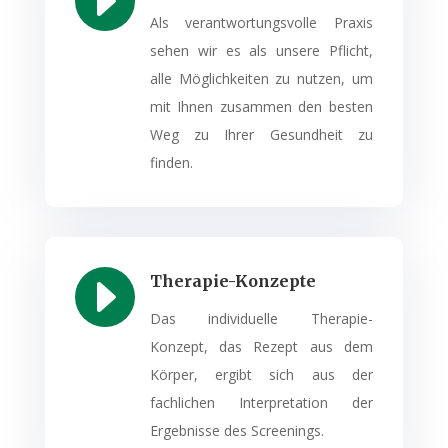
E
Als verantwortungsvolle Praxis
sehen wir es als unsere Pflicht,
alle Möglichkeiten zu nutzen, um
mit Ihnen zusammen den besten
Weg zu Ihrer Gesundheit zu
finden.
E
Therapie-Konzepte
Das individuelle Therapie-
Konzept, das Rezept aus dem
Körper, ergibt sich aus der
fachlichen Interpretation der
Ergebnisse des Screenings.