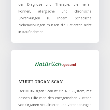
der Diagnose und Therapie, die helfen
können, allergische und chronische
Erkrankungen zu lindern. Schädliche
Nebenwirkungen müssen die Patienten nicht
in Kauf nehmen.
MULTI-ORGAN-SCAN
Der Multi-Organ Scan ist ein NLS-System, mit
dessen Hilfe man den energetischen Zustand
von Organen visualisieren und Veränderungen