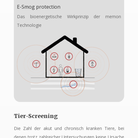
E-Smog protection
Das bioenergetische Wirkprinzip der memon
Technologie
Tier-Screening
Die Zahl der akut und chronisch kranken Tiere, bei
denen trotz zahlreicher Untersuchungen keine Ursache